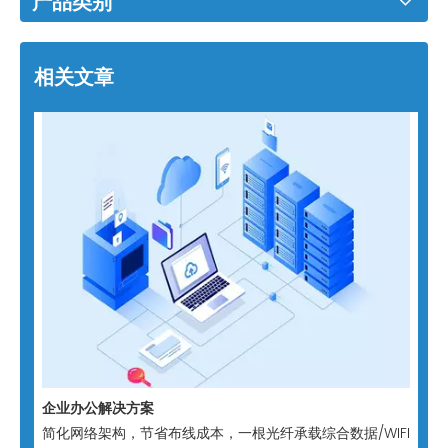
产品类别
相关文章
企业办公解决方案
简化网络架构，节省布线成本，一根光纤承载综合数据/WIFI/