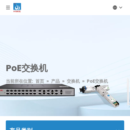
PoE交换机
当前所在位置:
首页
»
产品
»
交换机
»
PoE交换机