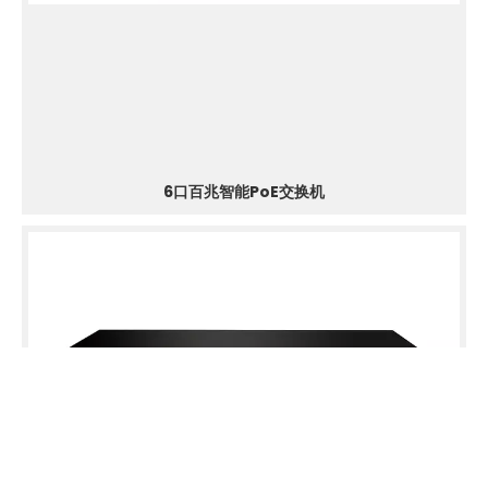
6口百兆智能PoE交换机