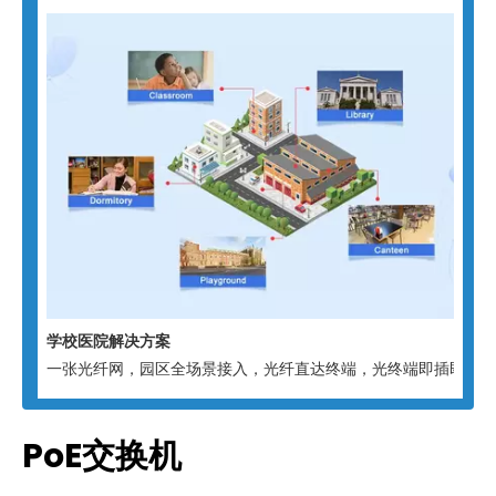
学校医院解决方案
一张光纤网，园区全场景接入，光纤直达终端，光终端即插即用，
PoE交换机