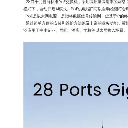
28口千兆智能标准PoE交换机，采用高质量高速率的网络IC以
模式下，自动开启AI模式。PoE供电端口可以自动检测符合IEE
PoE是以太网电源，是指将数据信号传输到一些基于IP的
通过简单方便的安装和维护方法以及丰富的业务功能，帮助
泛应用于中小企业、网吧、酒店、学校等以太网接入场景。