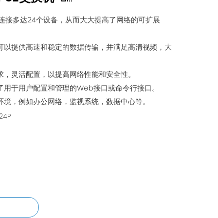
时连接多达24个设备，从而大大提高了网络的可扩展
可以提供高速和稳定的数据传输，并满足高清视频，大
求，灵活配置，以提高网络性能和安全性。
了用于用户配置和管理的Web接口或命令行接口。
环境，例如办公网络，监视系统，数据中心等。
24P