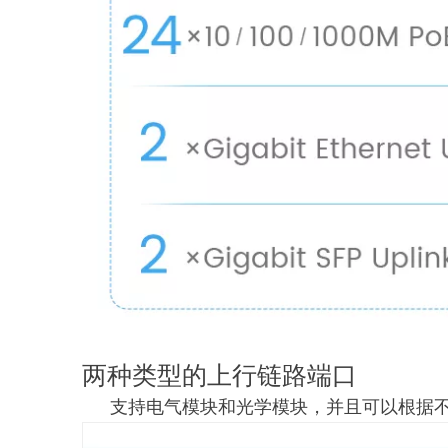
两种类型的上行链路端口
支持电气模块和光学模块，并且可以根据