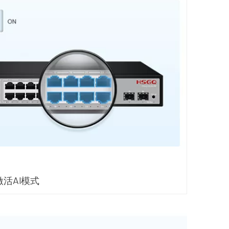
激活AI模式