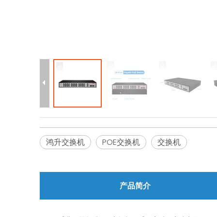
鸿升交换机
POE交换机
交换机
产品简介