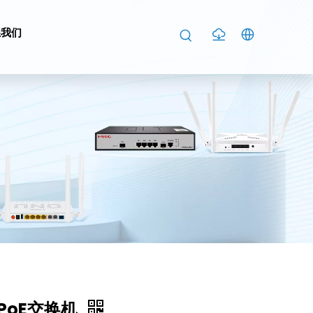
系我们
PoE交换机