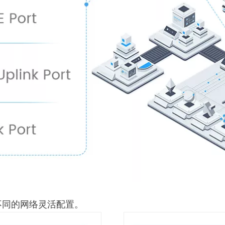
不同的网络灵活配置。