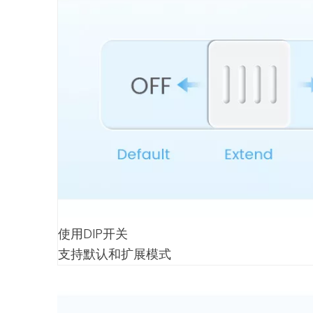
使用DIP开关
支持默认和扩展模式