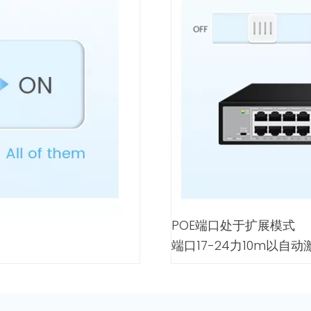
POE端口处于扩展模式
端口17-24力10m以自动