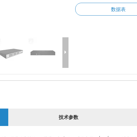
数据表
技术参数