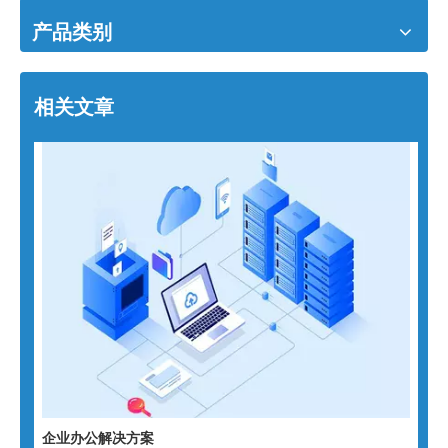
产品类别
相关文章
企业办公解决方案