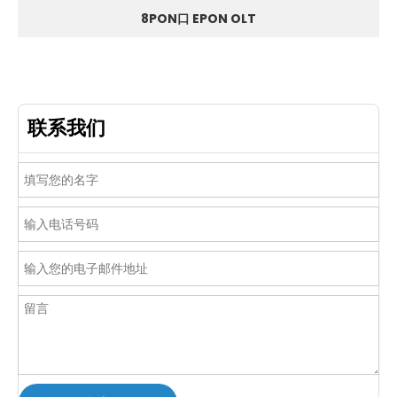
8PON口 EPON OLT
联系我们