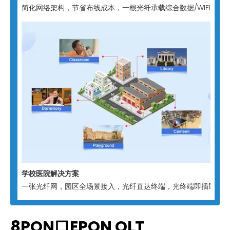
简化网络架构，节省布线成本，一根光纤承载综合数据/WIFI/
学校医院解决方案
一张光纤网，园区全场景接入，光纤直达终端，光终端即插即用，
8PON口EPON OLT