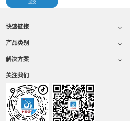
提交
快速链接
产品类别
解决方案
关注我们