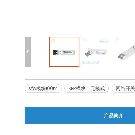
sfp模块100m
SFP模块二元模式
网络开关
产品简介