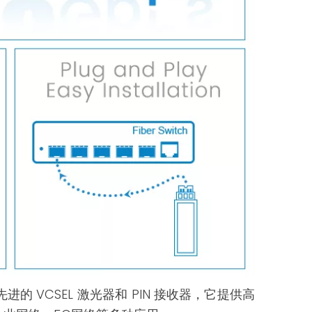
进的 VCSEL 激光器和 PIN 接收器，它提供高