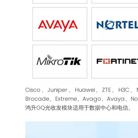
Cisco、Juniper、Huawei、ZTE、H3C、M
Brocade、Extreme、Avago、Avaya、Norte
鸿升GQ光收发模块适用于数据中心和电信。