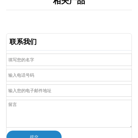
相关产品
联系我们
提交