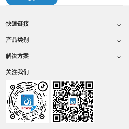
快速链接
产品类别
解决方案
关注我们