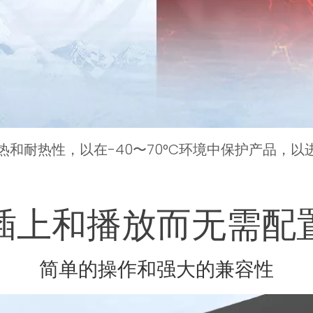
和耐热性，以在-40〜70°C环境中保护产品，以
插上和播放而无需配
简单的操作和强大的兼容性