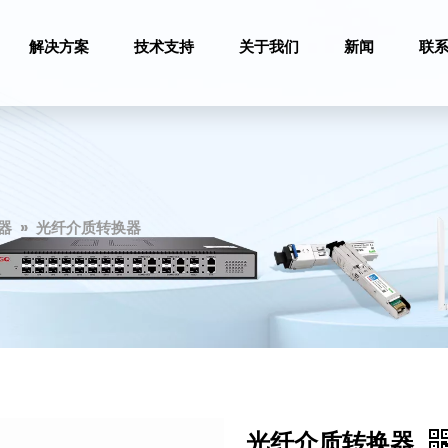
解决方案
技术支持
关于我们
新闻
联
器
»
光纤介质转换器
光纤介质转换器