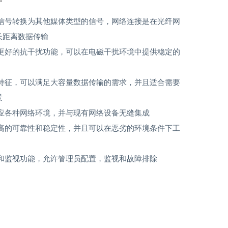
信号转换为其他媒体类型的信号，网络连接是在光纤网
长距离数据传输
更好的抗干扰功能，可以在电磁干扰环境中提供稳定的
特征，可以满足大容量数据传输的需求，并且适合需要
景
应各种网络环境，并与现有网络设备无缝集成
高的可靠性和稳定性，并且可以在恶劣的环境条件下工
和监视功能，允许管理员配置，监视和故障排除