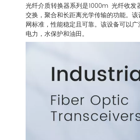
光纤介质转换器系列是1000m 光纤收发器
交换，聚合和长距离光学传输的功能。该
网标准，性能稳定且可靠。该设备可以广
电力，水保护和油田。