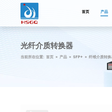
首页
产品
光纤介质转换器
当前所在位置:
首页
»
产品
»
SFP+
»
纤维介质转换