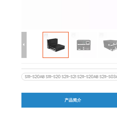
S111-S20AB S111-S20 S211-S21 S211-S20AB S211-S03
产品简介