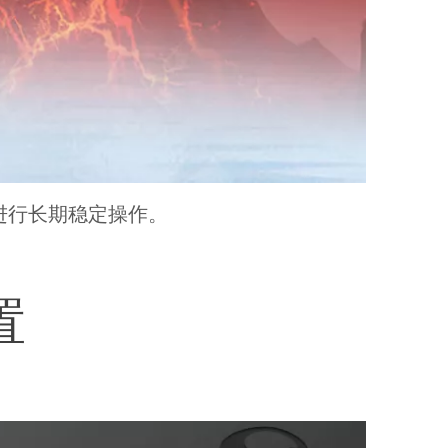
进行长期稳定操作。
置