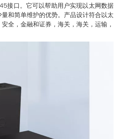
网RJ45接口。它可以帮助用户实现以太网数据
少量和简单维护的优势。产品设计符合以太
，安全，金融和证券，海关，海关，运输，