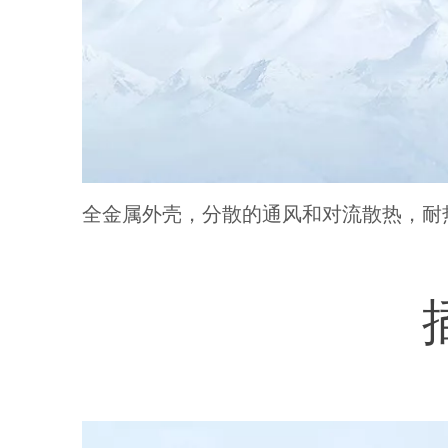
全金属外壳，分散的通风和对流散热，耐热