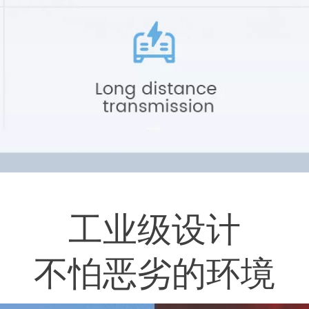
工业级设计
不怕恶劣的环境