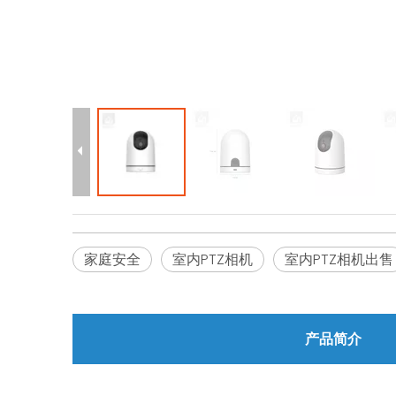
家庭安全
室内PTZ相机
室内PTZ相机出售
产品简介