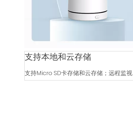
支持本地和云存储
支持Micro SD卡存储和云存储；远程