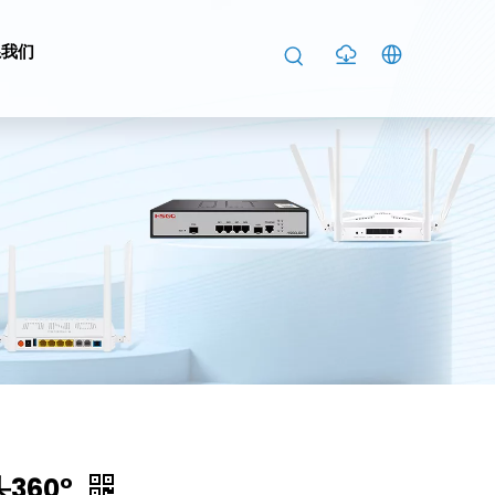
系我们
360°