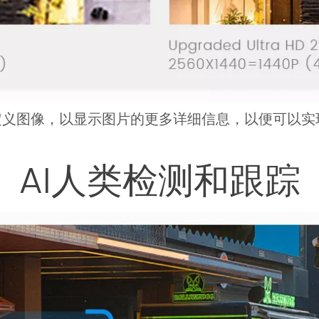
K超高定义图像，以显示图片的更多详细信息，以便可以
AI人类检测和跟踪