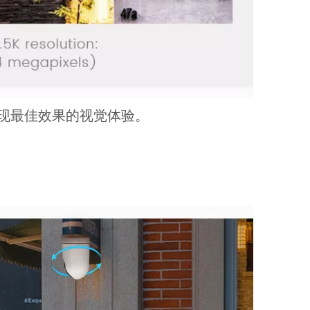
实现最佳效果的视觉体验。