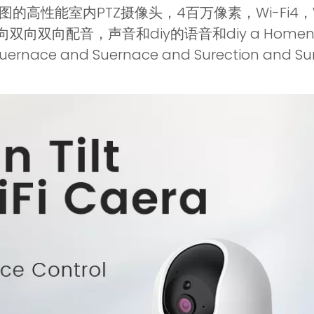
景视图的高性能室内PTZ摄像头，4百万像素，Wi-Fi4
，声音和diy的语音和diy a Homenty and Su
uernace and Suernace and Surection and Sur