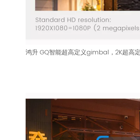
鸿升 GQ智能超高定义gimbal，2