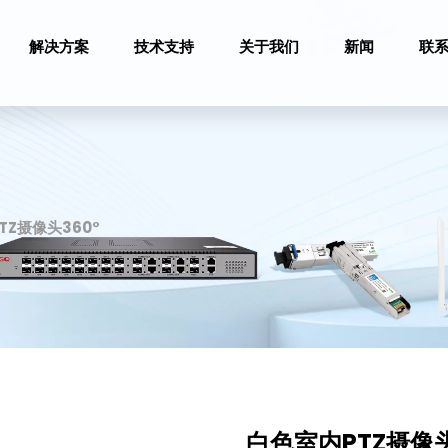
解决方案
技术支持
关于我们
新闻
联
TZ摄像头360°
白色室内PTZ摄像头