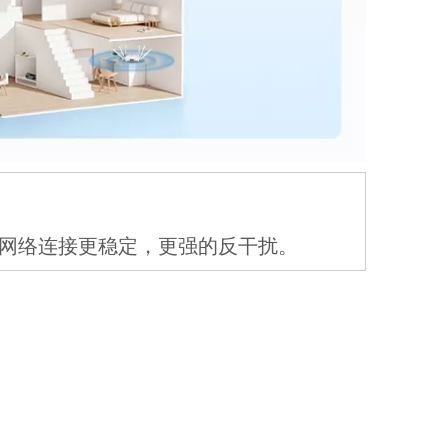
）无线网络连接更稳定，更强的反干扰。