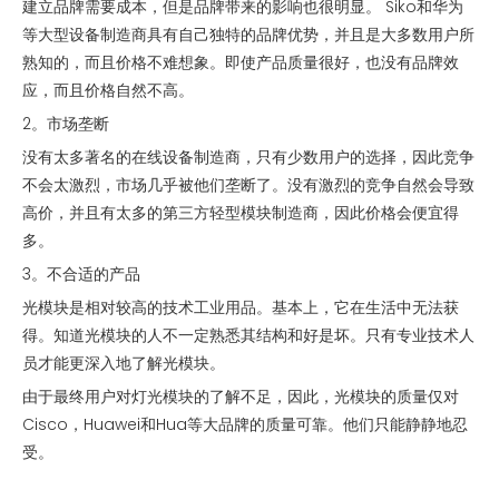
建立品牌需要成本，但是品牌带来的影响也很明显。 Siko和华为
等大型设备制造商具有自己独特的品牌优势，并且是大多数用户所
熟知的，而且价格不难想象。即使产品质量很好，也没有品牌效
应，而且价格自然不高。
2。市场垄断
没有太多著名的在线设备制造商，只有少数用户的选择，因此竞争
不会太激烈，市场几乎被他们垄断了。没有激烈的竞争自然会导致
高价，并且有太多的第三方轻型模块制造商，因此价格会便宜得
多。
3。不合适的产品
光模块是相对较高的技术工业用品。基本上，它在生活中无法获
得。知道光模块的人不一定熟悉其结构和好是坏。只有专业技术人
员才能更深入地了解光模块。
由于最终用户对灯光模块的了解不足，因此，光模块的质量仅对
Cisco，Huawei和Hua等大品牌的质量可靠。他们只能静静地忍
受。