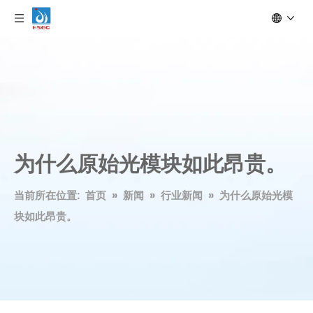
为什么原始光模块如此昂贵。
当前所在位置:
首页
»
新闻
»
行业新闻
»
为什么原始光模
块如此昂贵。