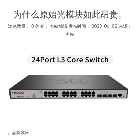
为什么原始光模块如此昂贵。
浏览数量：
0
作者： 本站编辑 发布时间： 2023-05-09 来源：
本站
["whatsapp","linkedin","line","facebook"]
1。品牌效应