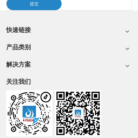
提交
快速链接
产品类别
解决方案
关注我们