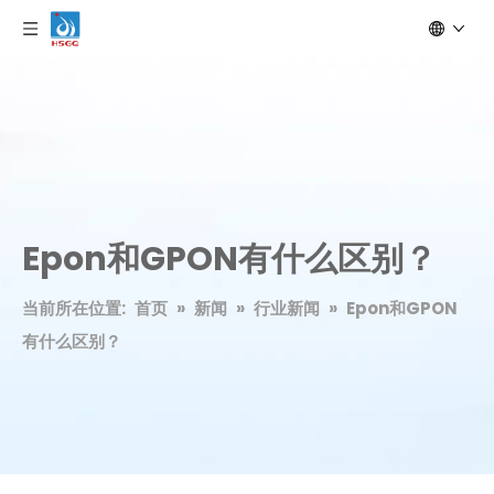
Epon和GPON有什么区别？
当前所在位置:
首页
»
新闻
»
行业新闻
»
Epon和GPON
有什么区别？