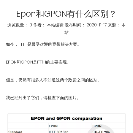
Epon和GPON有什么区别？
浏览数量：
0
作者： 本站编辑 发布时间： 2020-11-17 来源：
本
站
["whatsapp","linkedin","line","facebook"]
如今，FTTH是最受欢迎的宽带解决方案。
EPON和GPON是FTTH的主要实现。
但是，仍然有很多人不知道这两个政党之间的区别。
我已经列出了它们，请检查下面的图片。