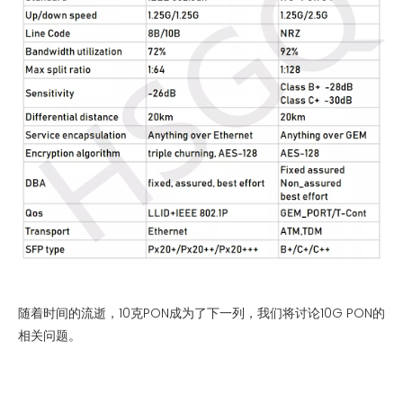
随着时间的流逝，10克PON成为了下一列，我们将讨论10G PON的
相关问题。