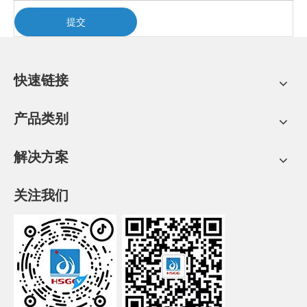
提交
快速链接
产品类别
解决方案
关注我们