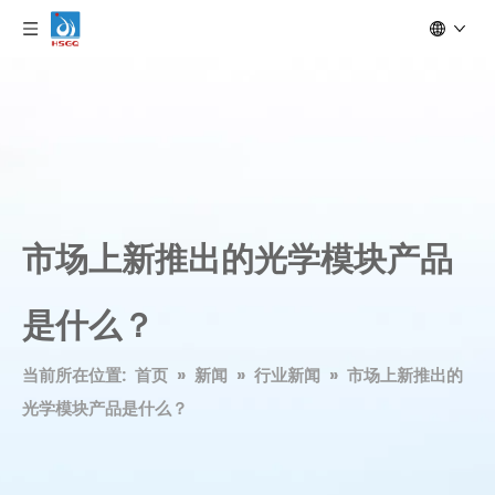
市场上新推出的光学模块产品
是什么？
当前所在位置:
首页
»
新闻
»
行业新闻
»
市场上新推出的
光学模块产品是什么？