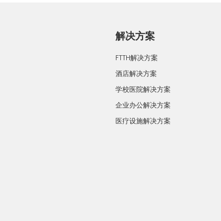
解决方案
FTTH解决方案
酒店解决方案
学校医院解决方案
企业办公解决方案
医疗设施解决方案