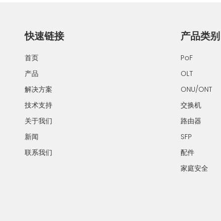
快速链接
产品类别
首页
PoF
产品
OLT
解决方案
ONU/ONT
技术支持
交换机
关于我们
路由器
新闻
SFP
联系我们
配件
家庭安全