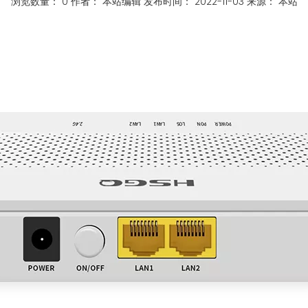
浏览数量：
0
作者： 本站编辑 发布时间： 2022-11-03 来源：
本站