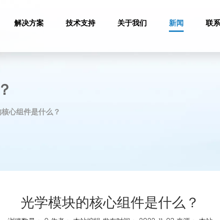
解决方案
技术支持
关于我们
新闻
联
？
的核心组件是什么？
光学模块的核心组件是什么？