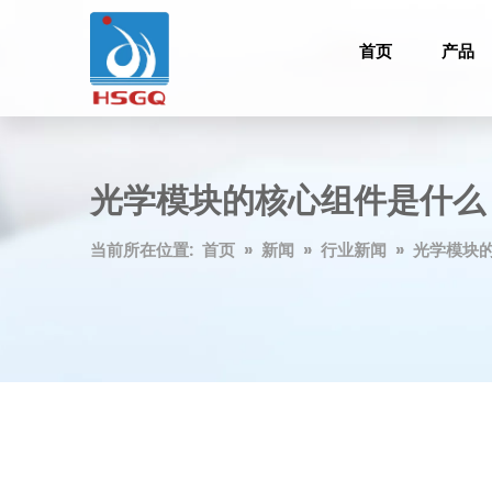
首页
产品
光学模块的核心组件是什么
当前所在位置:
首页
»
新闻
»
行业新闻
»
光学模块