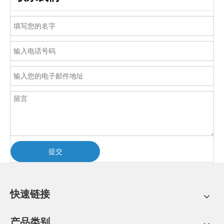
提交
快速链接
产品类别