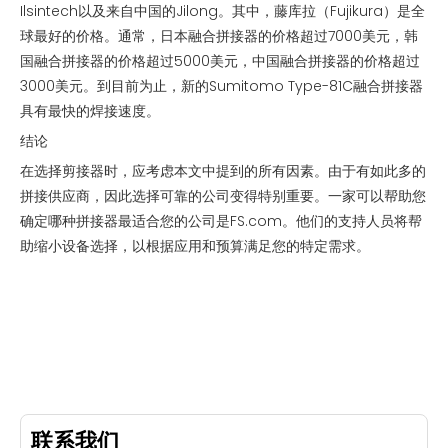
Ilsintech以及来自中国的Jilong。其中，藤库拉（Fujikura）是全
球最好的价格。通常，日本融合拼接器的价格超过7000美元，韩
国融合拼接器的价格超过5000美元，中国融合拼接器的价格超过
3000美元。到目前为止，新的Sumitomo Type-81C融合拼接器
具有最快的焊接速度。
结论
在选择剪接器时，应考虑本文中提到的所有因素。由于有如此多的
拼接供应商，因此选择可靠的公司变得特别重要。一家可以帮助您
确定哪种拼接器最适合您的公司是FS.com。他们的支持人员将帮
助缩小设备选择，以根据应用和预算满足您的特定需求。
联系我们