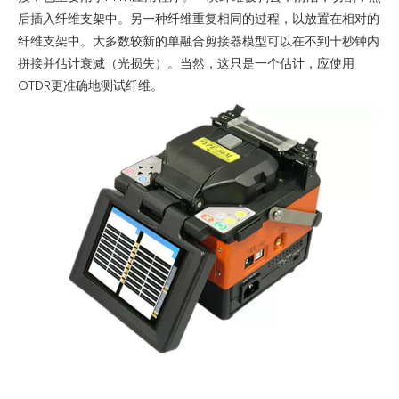
后插入纤维支架中。另一种纤维重复相同的过程，以放置在相对的
纤维支架中。大多数较新的单融合剪接器模型可以在不到十秒钟内
拼接并估计衰减（光损失）。当然，这只是一个估计，应使用
OTDR更准确地测试纤维。