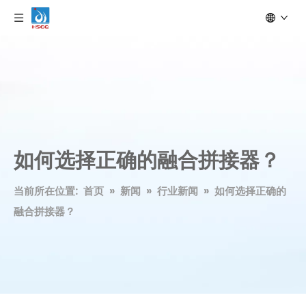
如何选择正确的融合拼接器？
当前所在位置:
首页
»
新闻
»
行业新闻
»
如何选择正确的
融合拼接器？