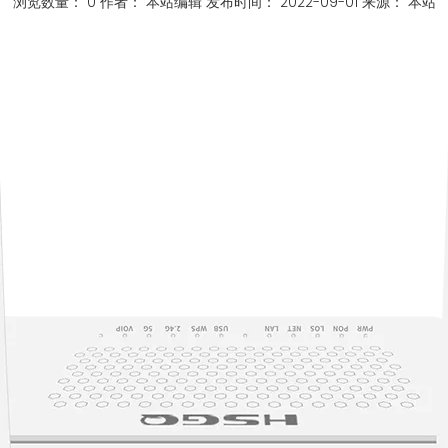
浏览数量：
0
作者： 本站编辑 发布时间： 2022-09-01 来源：
本站