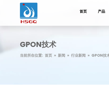
首页
产品
GPON技术
当前所在位置:
首页
»
新闻
»
行业新闻
»
GPON技