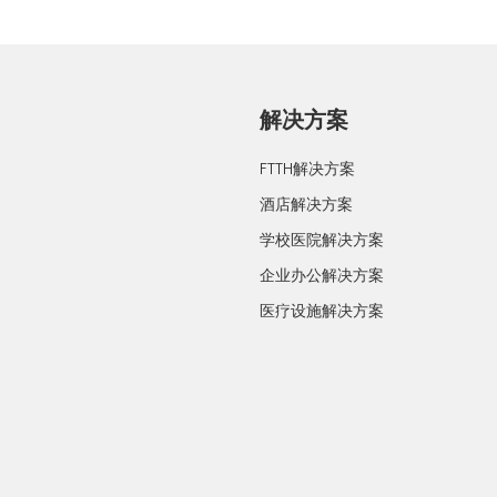
解决方案
FTTH解决方案
酒店解决方案
学校医院解决方案
企业办公解决方案
医疗设施解决方案