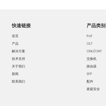
快速链接
产品类别
首页
PoF
产品
OLT
解决方案
ONU/ONT
技术支持
交换机
关于我们
路由器
新闻
SFP
联系我们
配件
家庭安全