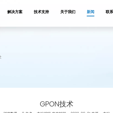
解决方案
技术支持
关于我们
新闻
联
术
GPON技术