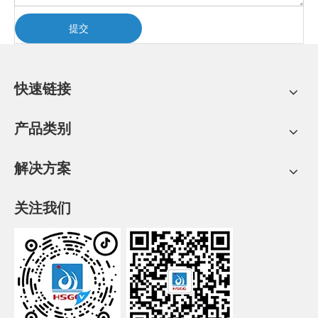
提交
快速链接
产品类别
解决方案
关注我们