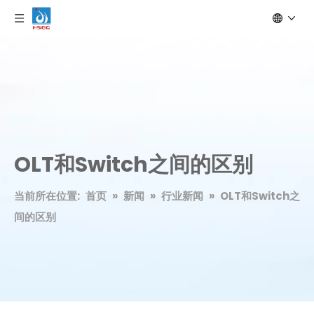
OLT和Switch之间的区别
当前所在位置:
首页
»
新闻
»
行业新闻
»
OLT和Switch之
间的区别