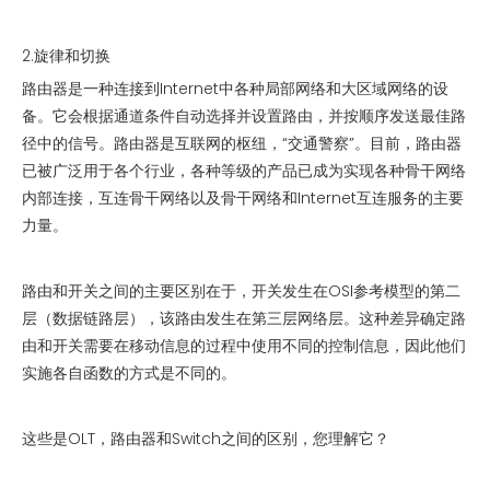
2.旋律和切换
路由器是一种连接到Internet中各种局部网络和大区域网络的设
备。它会根据通道条件自动选择并设置路由，并按顺序发送最佳路
径中的信号。路由器是互联网的枢纽，“交通警察”。目前，路由器
已被广泛用于各个行业，各种等级的产品已成为实现各种骨干网络
内部连接，互连骨干网络以及骨干网络和Internet互连服务的主要
力量。
路由和开关之间的主要区别在于，开关发生在OSI参考模型的第二
层（数据链路层），该路由发生在第三层网络层。这种差异确定路
由和开关需要在移动信息的过程中使用不同的控制信息，因此他们
实施各自函数的方式是不同的。
这些是OLT，路由器和Switch之间的区别，您理解它？