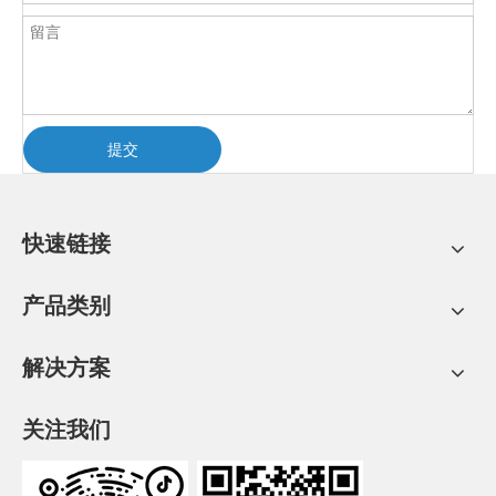
提交
快速链接
产品类别
解决方案
关注我们