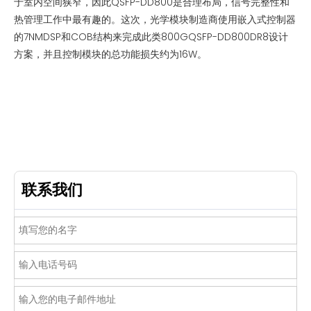
于室内空间狭窄，因此QSFP-DD800是合理布局，信号完整性和
热管理工作中最有趣的。这次，光学模块制造商使用嵌入式控制器
的7NMDSP和COB结构来完成此类800GQSFP-DD800DR8设计
方案，并且控制模块的总功能损失约为16W。
联系我们