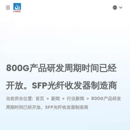
800G产品研发周期时间已经
开放。SFP光纤收发器制造商
当前所在位置:
首页
»
新闻
»
行业新闻
»
800G产品研发
周期时间已经开放。SFP光纤收发器制造商