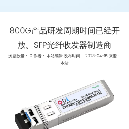
800G产品研发周期时间已经开
放。SFP光纤收发器制造商
浏览数量：
0
作者： 本站编辑 发布时间： 2023-04-15 来源：
本站
["whatsapp","linkedin","line","facebook"]