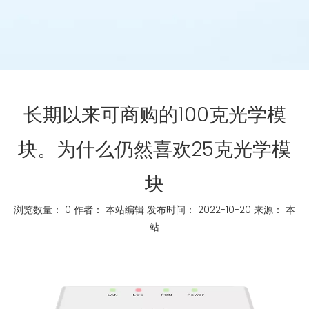
长期以来可商​​购的100克光学模
块。为什么仍然喜欢25克光学模
块
浏览数量：
0
作者： 本站编辑 发布时间： 2022-10-20 来源：
本
站
["whatsapp","linkedin","line","facebook"]