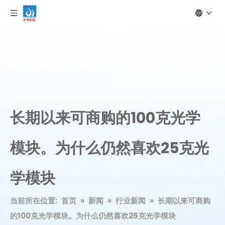
长期以来可商​​购的100克光学
模块。为什么仍然喜欢25克光
学模块
当前所在位置:
首页
»
新闻
»
行业新闻
»
长期以来可商​​购
的100克光学模块。为什么仍然喜欢25克光学模块