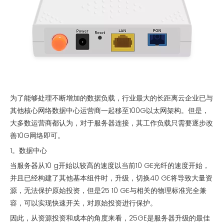
为了能够处理不断增加的数据负载，行业最大的长距离云企业已与
其他核心网络数据中心运营商一起移至100G以太网架构。但是，
大多数运营商都认为，对于服务器连接，其工作负载只需要逐步改
善10G网络即可。
1。数据中心
当服务器从10 g开始以较高的速度以当前10 GE光纤的速度开始，
并且已经构建了其他基本组件时，升级，切换40 GE将导致大量资
源，无法保护原始投资，但是25 10 GE与相关的物理标准完全兼
容，可以实现快速开关，对原始投资进行保护。
因此，从资源投资和成本的角度来看，25GE是服务器升级的最佳