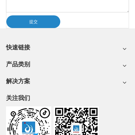
提交
快速链接
产品类别
解决方案
关注我们