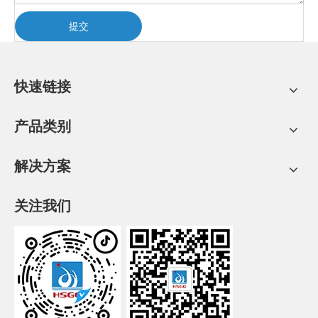
提交
快速链接
产品类别
解决方案
关注我们