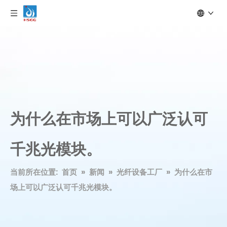
为什么在市场上可以广泛认可
千兆光模块。
当前所在位置:
首页
»
新闻
»
光纤设备工厂
»
为什么在市
场上可以广泛认可千兆光模块。