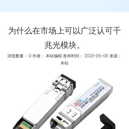
为什么在市场上可以广泛认可千
兆光模块。
浏览数量：
0
作者： 本站编辑 发布时间： 2023-05-06 来源：
本站
["whatsapp","linkedin","line","facebook"]