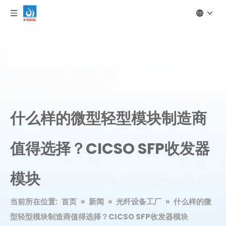
什么样的微型轻型模块制造商
值得选择？CICSO SFP收发器
模块
当前所在位置:
首页
»
新闻
»
光纤设备工厂
»
什么样的微
型轻型模块制造商值得选择？CICSO SFP收发器模块