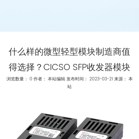
什么样的微型轻型模块制造商值
得选择？CICSO SFP收发器模块
浏览数量：
0
作者： 本站编辑 发布时间： 2023-03-21 来源：
本
站
["whatsapp","linkedin","line","facebook"]