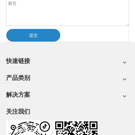
提交
快速链接
产品类别
解决方案
关注我们