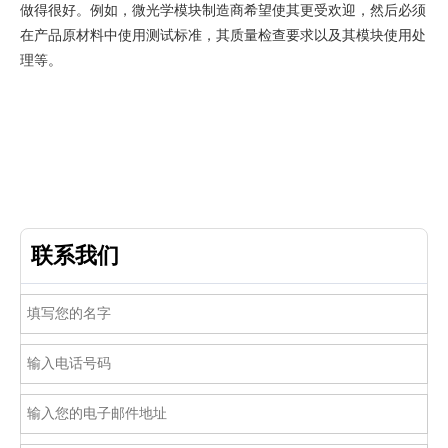
做得很好。例如，微光学模块制造商希望使其更受欢迎，然后必须
在产品原材料中使用测试标准，其质量检查要求以及其模块使用处
理等。
联系我们