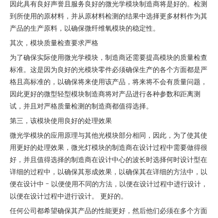
因此具有良好声誉且服务良好的微光学模块制造商将是好的。检测
到所使用的原材料，并从原材料检测的结果中选择更多材料作为其
产品的生产原料，以确保微纤维氧模块的稳定性。
其次，模块质量检查要求严格
为了确保实际使用微光学模块，制造商还需要提高模块的质量检查
标准。这是因为良好的光模块零件必须确保生产的各个方面都是严
格且高标准的，以确保将来使用该产品，将来将不会有质量问题，
因此更好的微型轻型模块制造商将对产品进行各种参数和距离测
试，并且对严格质量检测的制造商都值得选择。
第三，该模块使用良好的处理效果
微光学模块的应用原理与其他光模块部分相同，因此，为了使其使
用更好的处理效果，微光灯模块的制造商在设计过程中需要做得很
好，并且值得选择的制造商在设计中心的波长时选择何时设计型在
详细的过程中，以确保其形成效果，以确保其在详细的方法中，以
便在设计中 - 以便使用不同的方法，以便在设计过程中进行设计，
以便在设计过程中进行设计。 更好的。
任何公司都希望确保其产品的性能更好，然后他们必须在多个方面