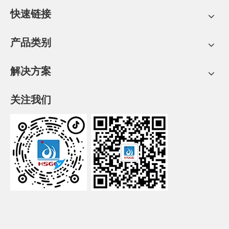
快速链接
产品类别
解决方案
关注我们