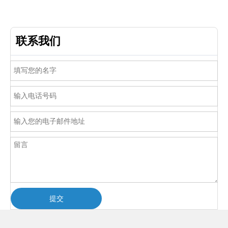
联系我们
提交