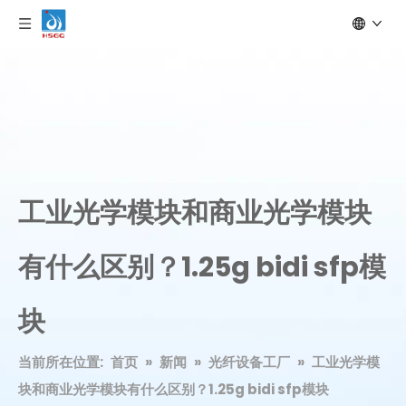
工业光学模块和商业光学模块
有什么区别？1.25g bidi sfp模
块
当前所在位置:
首页
»
新闻
»
光纤设备工厂
»
工业光学模
块和商业光学模块有什么区别？1.25g bidi sfp模块