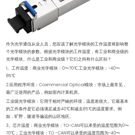
作为光学通信从业人员，您应该了解光学模块的工作温度将影响整
个光学模块的参数。根据光学模块的工作温度，有工业和商业级的
光学模块。什么是工业和商业级？它们之间有什么区别？
1。工作温度：商业光学模块：0〜70℃;工业光学模块：-40〜
85℃
2.应用程序环境：Coxmmercial Optical模块：市场上最常见，
最广泛使用的产品，例如室内计算机房。
工业级光学模块：它用于相对严峻的环境，温度差很大。它最基本
的工作条件是它必须满足减去40℃和减去85℃的温度要求。例
如，旷野，隧道等偏远的山区地区。
3。芯片温度：商业光学模块：TO-CAN可以承受的温度范围为0〜
70℃；工业光学模块：TO -CAN可以承受的温度范围为-40〜