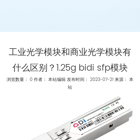
工业光学模块和商业光学模块有
什么区别？1.25g bidi sfp模块
浏览数量：
0
作者： 本站编辑 发布时间： 2023-07-21 来源：
本
站
["whatsapp","linkedin","line","facebook"]