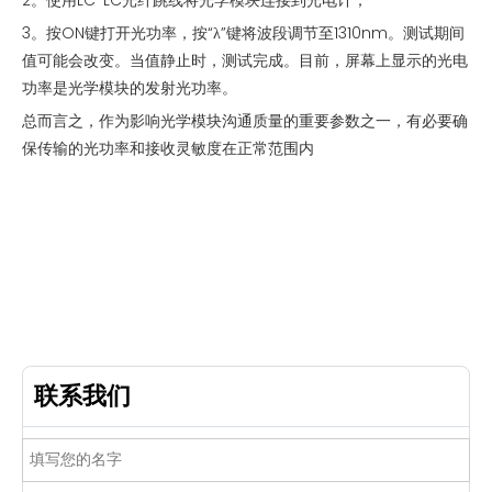
3。按ON键打开光功率，按“λ”键将波段调节至1310nm。测试期间
值可能会改变。当值静止时，测试完成。目前，屏幕上显示的光电
功率是光学模块的发射光功率。
总而言之，作为影响光学模块沟通质量的重要参数之一，有必要确
保传输的光功率和接收灵敏度在正常范围内
联系我们