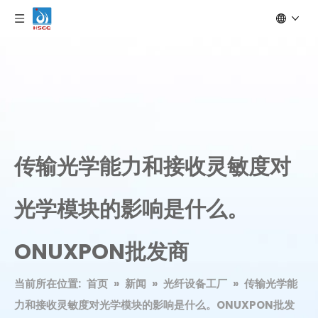
传输光学能力和接收灵敏度对
光学模块的影响是什么。
ONUXPON批发商
当前所在位置:
首页
»
新闻
»
光纤设备工厂
»
传输光学能
力和接收灵敏度对光学模块的影响是什么。ONUXPON批发