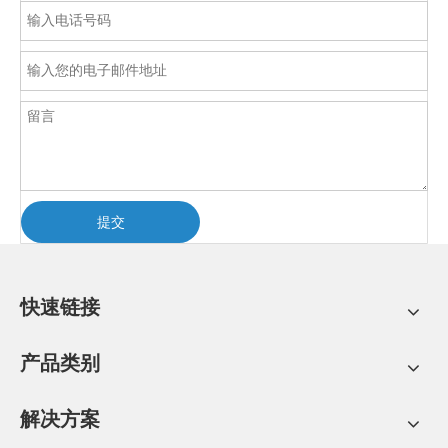
提交
快速链接
产品类别
解决方案