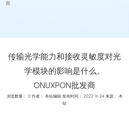
商
传输光学能力和接收灵敏度对光
学模块的影响是什么。
ONUXPON批发商
浏览数量：
0
作者： 本站编辑 发布时间： 2022-11-24 来源：
本
站
["whatsapp","linkedin","line","facebook"]