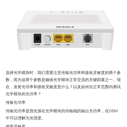
选择光学模块时，我们需要注意传输光功率和接收灵敏度的两个参
数，因为这两个参数是确保光学模块正常交流的关键因素之一。现
在，发射光功率和接收灵敏度是什么？以及如何在正常范围内测试
光学模块的光功率？
传输光功率
传输光功率是指光源在光学模块的传输端的输出光功率，在DBM
中可以理解为光强度。
接受灵敏度