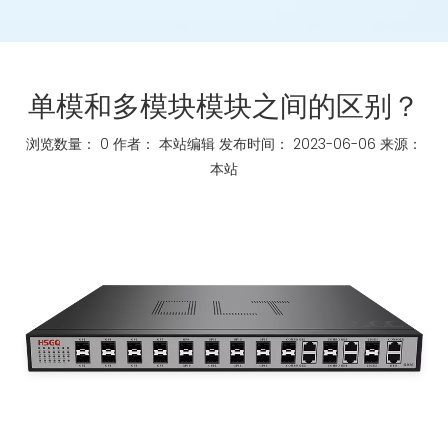
单模和多模块模块之间的区别？
浏览数量：
0
作者： 本站编辑 发布时间： 2023-06-06 来源：
本站
["whatsapp","linkedin","line","facebook"]