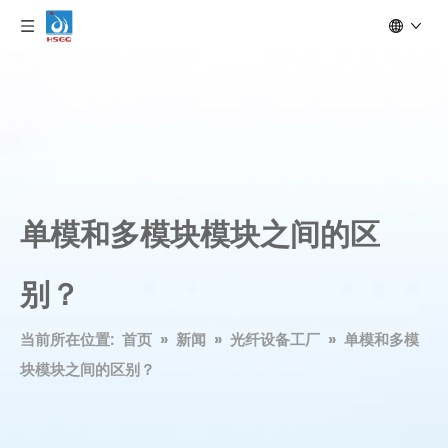
单模和多模块模块之间的区
别？
当前所在位置:
首页
»
新闻
»
光纤设备工厂
»
单模和多模
块模块之间的区别？