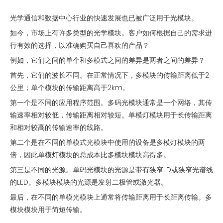
光学通信和数据中心行业的快速发展也已被广泛用于光模块。
如今，市场上有许多类型的光学模块。客户如何根据自己的需求进
行有效的选择，以准确购买自己喜欢的产品？
例如，它们之间的单个和多模式之间的差异是两者之间的差异？
首先，它们的波长不同。在正常情况下，多模块的传输距离低于2
公里；单个模块的传输距离高于2km。
第一个是不同的应用程序范围。多码光模块通常是一个网络，其传
输速率相对较低，传输距离相对较短。单模灯模块用于长传输距离
和相对较高的传输速率的线路。
第二个是在不同的单模式光模块中使用的设备是多模灯模块的两
倍，因此单模灯模块的总成本比多模块模块高得多。
第三是不同的光源。单码光模块的光源是带有狭窄LD或狭窄光谱线
的LED。多模块模块的光源是发射二极管或激光器。
最后，在不同的单模光模块上通常将传输距离用于长距离传输。多
模块模块用于简短传输。