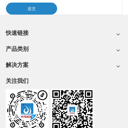
提交
快速链接
产品类别
解决方案
关注我们