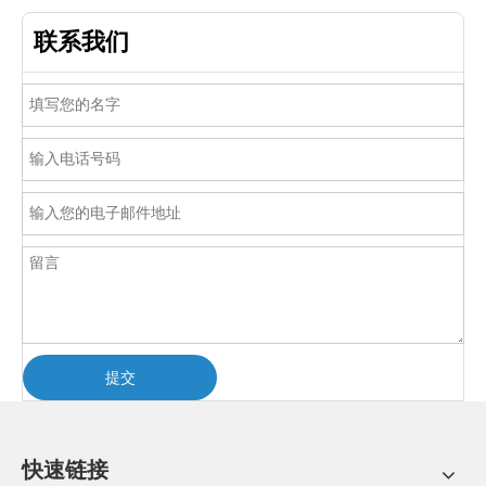
联系我们
提交
快速链接