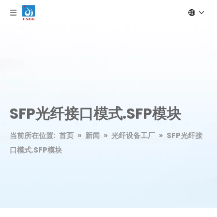
SFP光纤接口模式.SFP模块
当前所在位置:
首页
»
新闻
»
光纤设备工厂
»
SFP光纤接
口模式.SFP模块