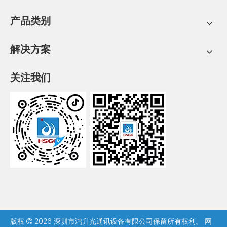
产品类别
解决方案
关注我们
版权
2026
深圳市鸿升光通讯设备有限公司保留所有权利。
网
