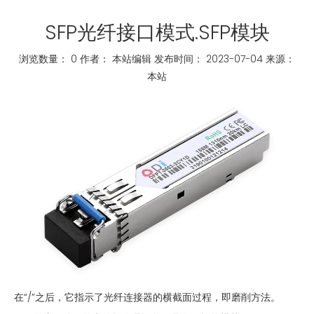
SFP光纤接口模式.SFP模块
浏览数量：
0
作者： 本站编辑 发布时间： 2023-07-04 来源：
本站
["whatsapp","linkedin","line","facebook"]
在“/”之后，它指示了光纤连接器的横截面过程，即磨削方法。