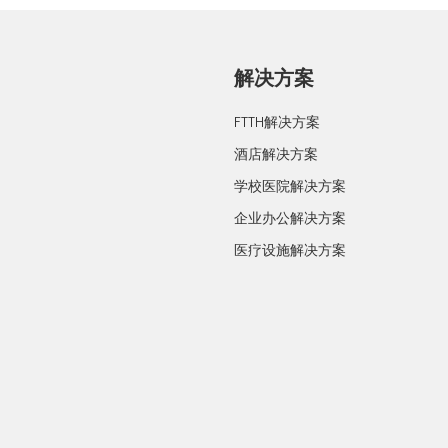
解决方案
FTTH解决方案
酒店解决方案
学校医院解决方案
企业办公解决方案
医疗设施解决方案