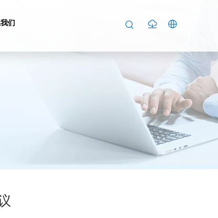
系我们
建议