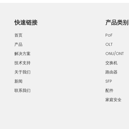
快速链接
产品类别
首页
PoF
产品
OLT
解决方案
ONU/ONT
技术支持
交换机
关于我们
路由器
新闻
SFP
联系我们
配件
家庭安全