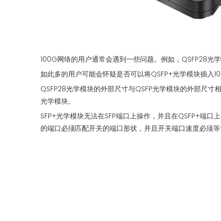
100G网络的用户通常会遇到一些问题。例如，QSFP28光
如此多的用户可能会怀疑是否可以将QSFP+光学模块插入10
QSFP28光学模块的外部尺寸与QSFP光学模块的外部尺寸相同，
光学模块。
SFP+光学模块无法在SFP端口上操作，并且在QSFP+
的端口必须匹配开关的端口形状，并且开关端口速度必须等