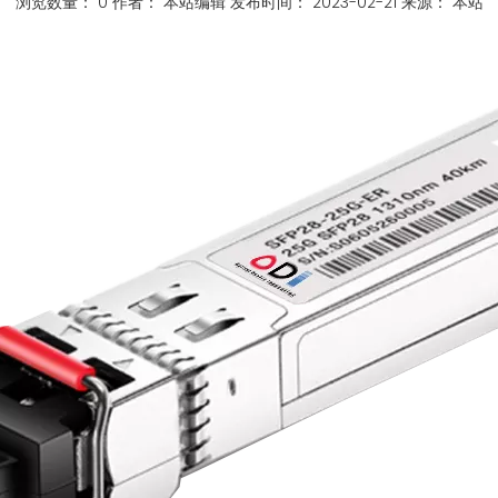
浏览数量：
0
作者： 本站编辑 发布时间： 2023-02-21 来源：
本站