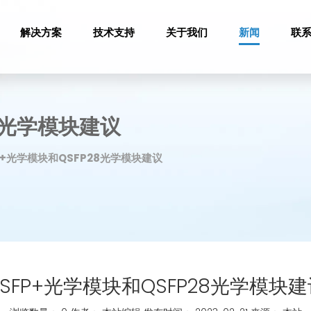
解决方案
技术支持
关于我们
新闻
联
28光学模块建议
P+光学模块和QSFP28光学模块建议
SFP+光学模块和QSFP28光学模块