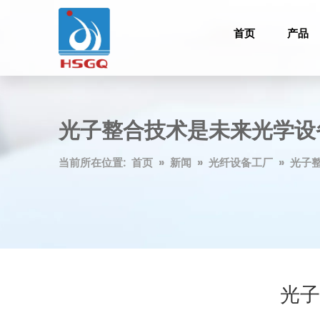
首页
产品
光子整合技术是未来光学设
当前所在位置:
首页
»
新闻
»
光纤设备工厂
»
光子
光子