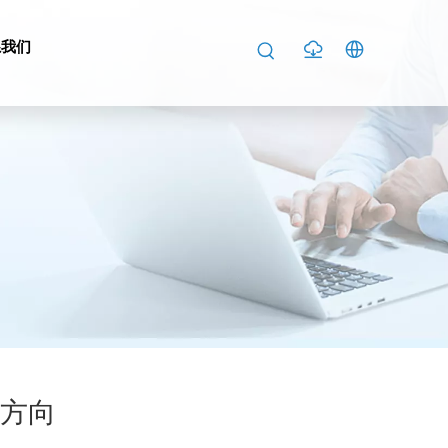
系我们
方向