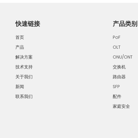
快速链接
产品类别
首页
PoF
产品
OLT
解决方案
ONU/ONT
技术支持
交换机
关于我们
路由器
新闻
SFP
联系我们
配件
家庭安全