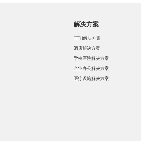
解决方案
FTTH解决方案
酒店解决方案
学校医院解决方案
企业办公解决方案
医疗设施解决方案