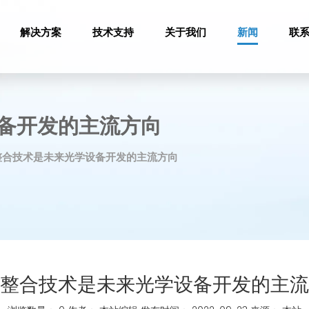
解决方案
技术支持
关于我们
新闻
联
备开发的主流方向
整合技术是未来光学设备开发的主流方向
整合技术是未来光学设备开发的主流