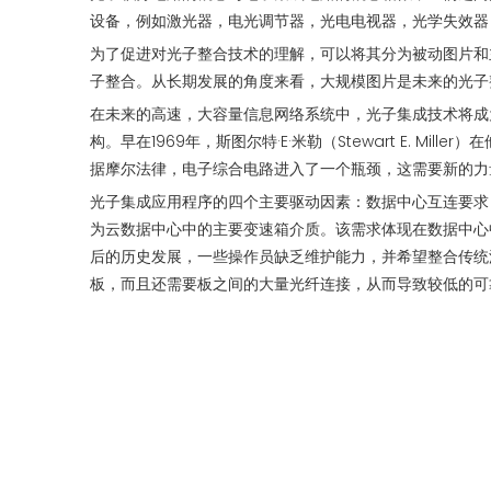
设备，例如激光器，电光调节器，光电电视器，光学失效器
为了促进对光子整合技术的理解，可以将其分为被动图片和
子整合。从长期发展的角度来看，大规模图片是未来的光子
在未来的高速，大容量信息网络系统中，光子集成技术将成
构。早在1969年，斯图尔特·E·米勒（Stewart E.
据摩尔法律，电子综合电路进入了一个瓶颈，这需要新的力
光子集成应用程序的四个主要驱动因素：数据中心互连要求
为云数据中心中的主要变速箱介质。该需求体现在数据中心
后的历史发展，一些操作员缺乏维护能力，并希望整合传统
板，而且还需要板之间的大量光纤连接，从而导致较低的可