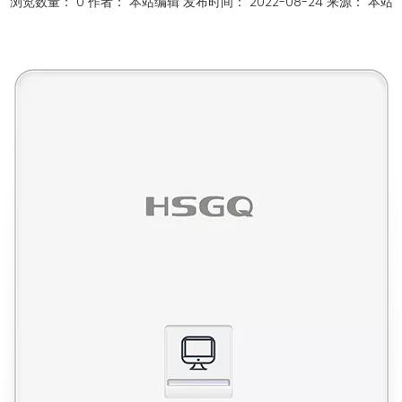
浏览数量：
0
作者： 本站编辑 发布时间： 2022-08-24 来源：
本站