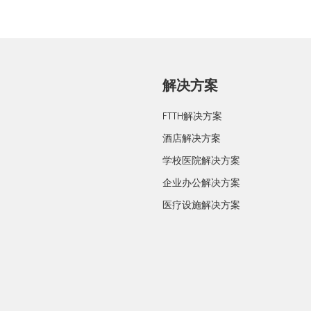
解决方案
FTTH解决方案
酒店解决方案
学校医院解决方案
企业办公解决方案
医疗设施解决方案