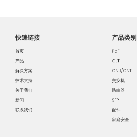
快速链接
产品类别
首页
PoF
产品
OLT
解决方案
ONU/ONT
技术支持
交换机
关于我们
路由器
新闻
SFP
联系我们
配件
家庭安全