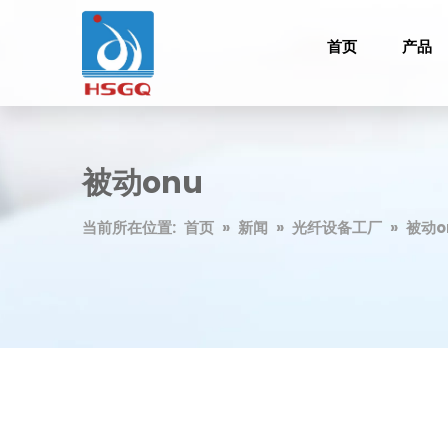
首页
产品
被动onu
当前所在位置:
首页
»
新闻
»
光纤设备工厂
»
被动o