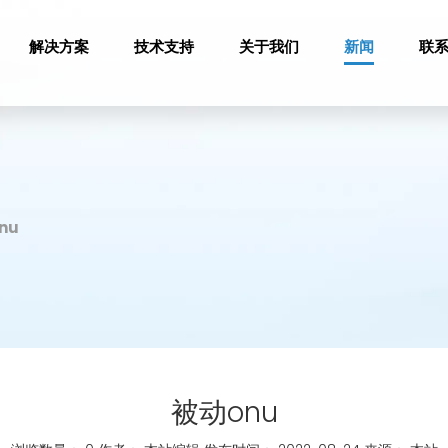
解决方案
技术支持
关于我们
新闻
联
nu
被动onu