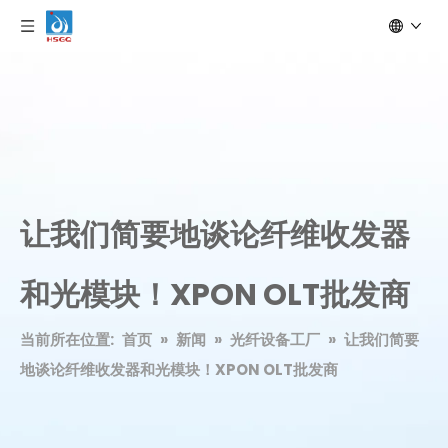
让我们简要地谈论纤维收发器
和光模块！XPON OLT批发商
当前所在位置:
首页
»
新闻
»
光纤设备工厂
»
让我们简要
地谈论纤维收发器和光模块！XPON OLT批发商