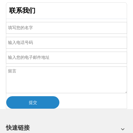
联系我们
提交
快速链接