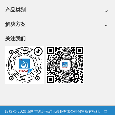
产品类别
解决方案
关注我们
版权
2026
深圳市鸿升光通讯设备有限公司保留所有权利。
网
