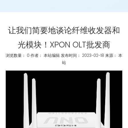
让我们简要地谈论纤维收发器和
光模块！XPON OLT批发商
浏览数量：
0
作者： 本站编辑 发布时间： 2023-02-18 来源：
本
站
["whatsapp","linkedin","line","facebook"]