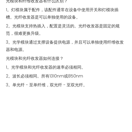
光模块和纤维收发器有什么区别？
1。灯模块属于配件，该配件通常在设备中使用开关和灯模块插
槽。光纤收发器是可以单独使用的设备。
2。光模块支持热插入，配置是灵活的。光纤收发器是固定的规
范，很难更换升级。
3。光学模块通过支撑设备提供电源，并且可以单独使用纤维收发
器和电源。
光模块和光纤收发器如何连接？
1。光学模块和光纤收发器的速率必须相同。
2。波长必须相同。所有1310nm或850nm
3。单光纤 - 至单纤维，双光纤 - 至双光纤。