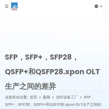
SFP，SFP+，SFP28，
QSFP+和QSFP28.xpon OLT
生产之间的差异
当前所在位置:
首页
»
新闻
»
光纤设备工厂
»
SFP，
SFP+，SFP28，QSFP+和QSFP28.xpon OLT生产之间的