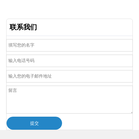
联系我们
提交