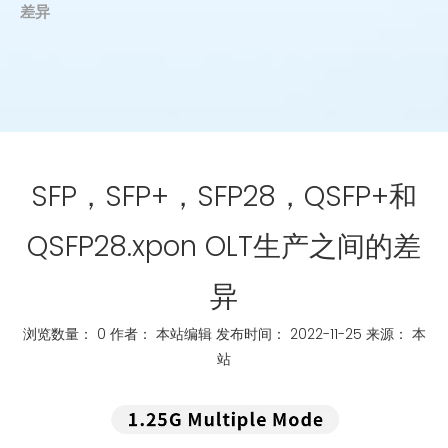
差异
SFP，SFP+，SFP28，QSFP+和
QSFP28.xpon OLT生产之间的差
异
浏览数量：
0
作者： 本站编辑 发布时间： 2022-11-25 来源：
本
站
["whatsapp","linkedin","line","facebook"]