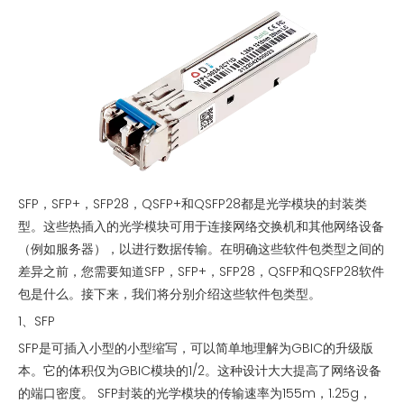
SFP，SFP+，SFP28，QSFP+和QSFP28都是光学模块的封装类
型。这些热插入的光学模块可用于连接网络交换机和其他网络设备
（例如服务器），以进行数据传输。在明确这些软件包类型之间的
差异之前，您需要知道SFP，SFP+，SFP28，QSFP和QSFP28软件
包是什么。接下来，我们将分别介绍这些软件包类型。
1、SFP
SFP是可插入小型的小型缩写，可以简单地理解为GBIC的升级版
本。它的体积仅为GBIC模块的1/2。这种设计大大提高了网络设备
的端口密度。 SFP封装的光学模块的传输速率为155m，1.25g，