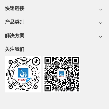
快速链接
产品类别
解决方案
关注我们