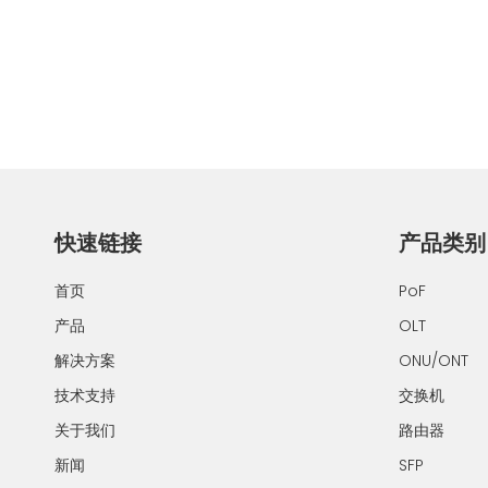
快速链接
产品类别
首页
PoF
产品
OLT
解决方案
ONU/ONT
技术支持
交换机
关于我们
路由器
新闻
SFP