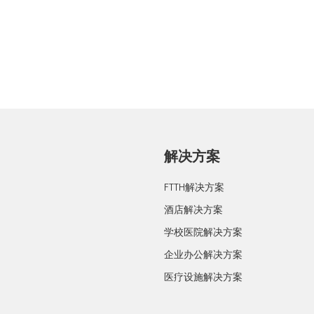
解决方案
FTTH解决方案
酒店解决方案
学校医院解决方案
企业办公解决方案
医疗设施解决方案