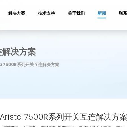
解决方案
技术支持
关于我们
新闻
联
互连解决方案
sta 7500R系列开关互连解决方案
Arista 7500R系列开关互连解决方