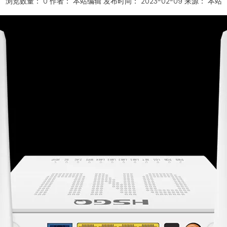
浏览数量：
0
作者： 本站编辑 发布时间： 2023-02-09 来源：
本站