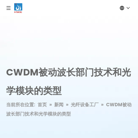
CWDM被动波长部门技术和光
学模块的类型
当前所在位置:
首页
»
新闻
»
光纤设备工厂
»
CWDM被动
波长部门技术和光学模块的类型