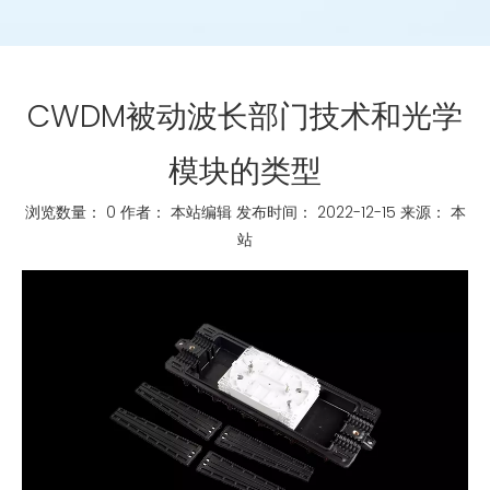
CWDM被动波长部门技术和光学
模块的类型
浏览数量：
0
作者： 本站编辑 发布时间： 2022-12-15 来源：
本
站
["whatsapp","linkedin","line","facebook"]