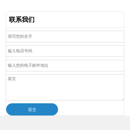
联系我们
提交