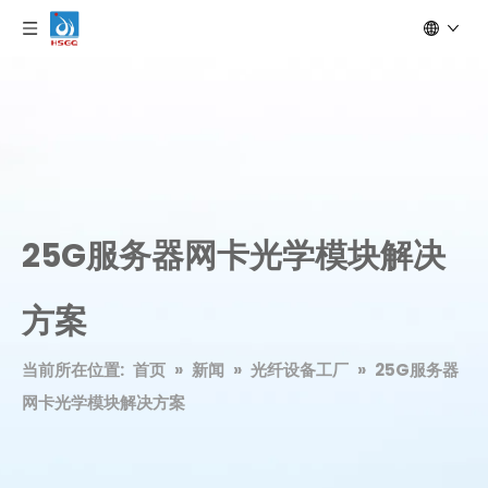
25G服务器网卡光学模块解决
方案
当前所在位置:
首页
»
新闻
»
光纤设备工厂
»
25G服务器
网卡光学模块解决方案