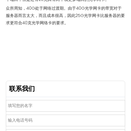
众所周知，40G处于网络过渡期。由于40G光学网卡的带宽对于
服务器而言太大，而且成本很高，因此25G光学网卡比服务器的要
求更符合40克光学网络卡的要求。
联系我们