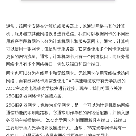
通常，该网卡安装在计算机或服务器上，以通过网络与其他计算
机，服务器或其他网络设备进行通信。我们可以根据网卡的不同应
用程序字段将网络卡分为计算机网卡和服务器网卡。通常，计算机
可以使用一张网卡，但是对于服务器，它需要使用多个网卡来处理
更多的网络流量。通常，计算机网卡只有一个网络接口，而服务器
网络卡具有多个网络接口，例如双端口和四个端口。
网卡也可以分为有线网卡和无线网卡。无线网卡使用无线技术访问
网络，而有线网络卡则需要使用DAC高速电缆或带有光学跳线的
AOC主动光电缆或光学模块进行连接。现在，我们将重点关注
25G服务器网络卡和连接方案。
25G服务器网卡，也称为光学网卡，是一个可以为计算机提供网络
通信功能的印刷电路板。它通常用作单独的网络适配器，并插入服
务器的主板插槽中。 25G光学网卡的侧面面板具有端口，该端口
主要用于插入光学模块以连接开关。通常，25克光学网卡具有一
个端口，但是还有25克具有两个或更多端口的光学网卡。