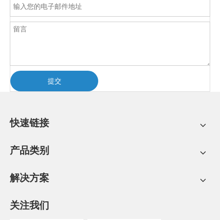
提交
快速链接
产品类别
解决方案
关注我们