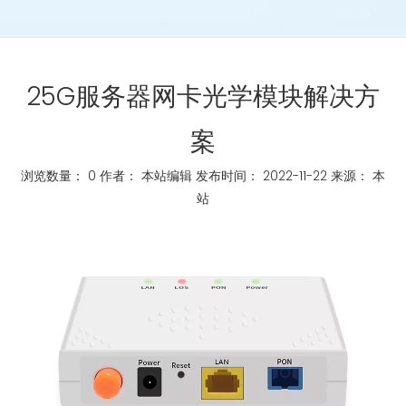
25G服务器网卡光学模块解决方
案
浏览数量：
0
作者： 本站编辑 发布时间： 2022-11-22 来源：
本
站
["whatsapp","linkedin","line","facebook"]