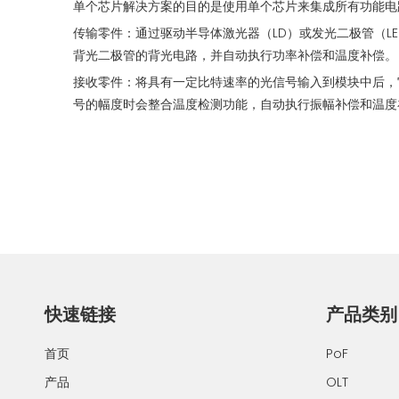
单个芯片解决方案的目的是使用单个芯片来集成所有功能电
传输零件：通过驱动半导体激光器（LD）或发光二极管（L
背光二极管的背光电路，并自动执行功率补偿和温度补偿。
接收零件：将具有一定比特速率的光信号输入到模块中后，
号的幅度时会整合温度检测功能，自动执行振幅补偿和温度
快速链接
产品类别
首页
PoF
产品
OLT