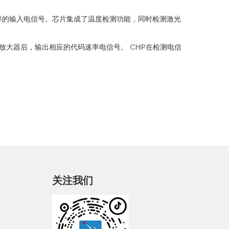
速率的输入电信号。芯片集成了温度检测功能，同时检测激光
大器后，输出相应的代码速率电信号。 CHIP在检测电信
关注我们