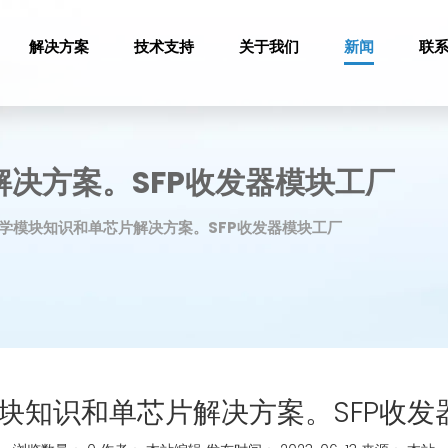
解决方案
技术支持
关于我们
新闻
联
解决方案。SFP收发器模块工厂
光学模块知识和单芯片解决方案。SFP收发器模块工厂
模块知识和单芯片解决方案。SFP收