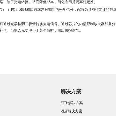
路，除了光电转换，从而降低成本，简化布局并提高稳定性。
ED）（LED）和以相应速率发射调制的光学信号，配置为具有特定比特
它通过光学检测二极管转换为电信号。通过芯片的内部限制放大器和差分放
补偿。当输入光功率小于某个值时，输出警报信号。
解决方案
FTTH解决方案
酒店解决方案