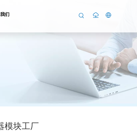
系我们
发器模块工厂