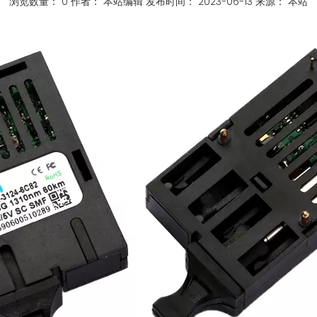
浏览数量：
0
作者： 本站编辑 发布时间： 2023-06-13 来源：
本站