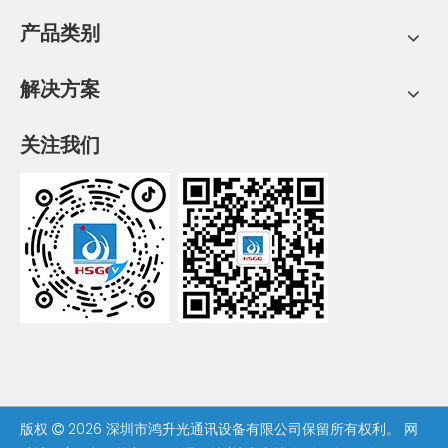
产品类别
解决方案
关注我们
版权
2026
深圳市鸿升光通讯设备有限公司保留所有权利。
网
