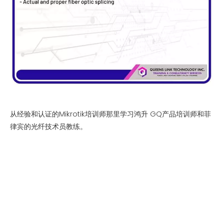
从经验和认证的Mikrotik培训师那里学习鸿升 GQ产品培训师和菲
律宾的光纤技术员教练。