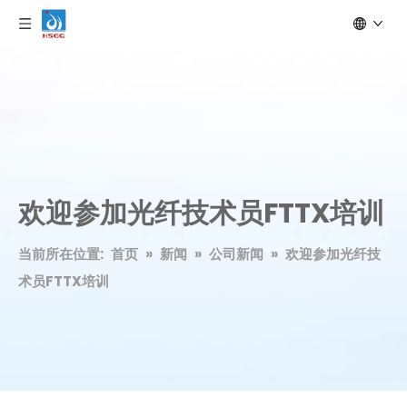
欢迎参加光纤技术员FTTX培训
当前所在位置:
首页
»
新闻
»
公司新闻
»
欢迎参加光纤技
术员FTTX培训