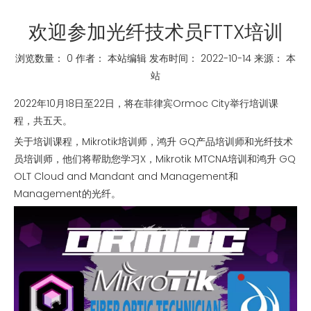
欢迎参加光纤技术员FTTX培训
浏览数量：
0
作者： 本站编辑 发布时间： 2022-10-14 来源：
本
站
["whatsapp","linkedin","line","facebook"]
2022年10月18日至22日，将在菲律宾Ormoc City举行培训课
程，共五天。
关于培训课程，Mikrotik培训师，鸿升 GQ产品培训师和光纤技术
员培训师，他们将帮助您学习X，Mikrotik MTCNA培训和鸿升 GQ
OLT Cloud and Mandant and Management和
Management的光纤。