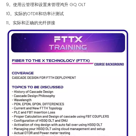
9。使用云管理和设置来管理鸿升 GQ OLT
10。实际的OTDR和功率计测试
11。实际和正确的光纤拼接