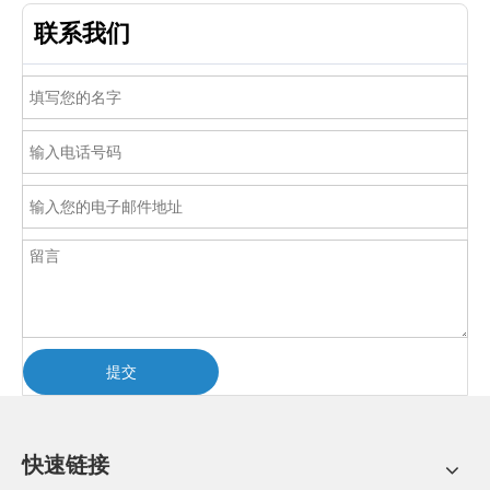
联系我们
提交
快速链接