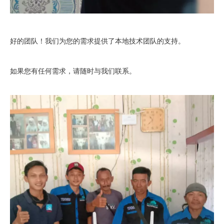
好的团队！我们为您的需求提供了本地技术团队的支持。
如果您有任何需求，请随时与我们联系。