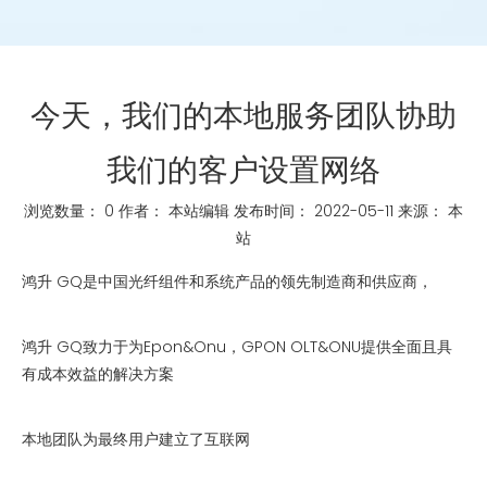
今天，我们的本地服务团队协助
我们的客户设置网络
浏览数量：
0
作者： 本站编辑 发布时间： 2022-05-11 来源：
本
站
["whatsapp","linkedin","line","facebook"]
鸿升 GQ是中国光纤组件和系统产品的领先制造商和供应商，
鸿升 GQ致力于为Epon&Onu，GPON OLT&ONU提供全面且具
有成本效益的解决方案
本地团队为最终用户建立了互联网