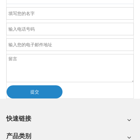
提交
快速链接
产品类别