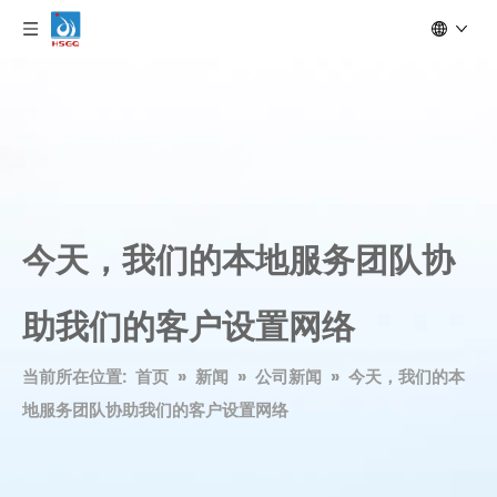
今天，我们的本地服务团队协
助我们的客户设置网络
当前所在位置:
首页
»
新闻
»
公司新闻
»
今天，我们的本
地服务团队协助我们的客户设置网络