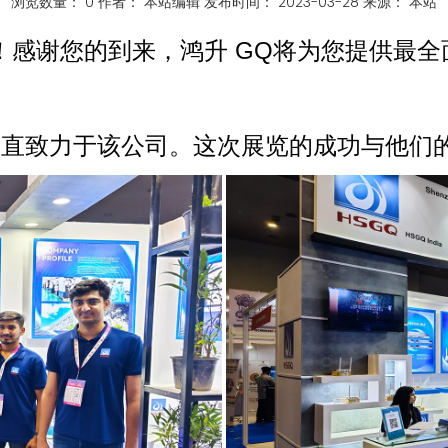
浏览数量：
0
作者： 本站编辑 发布时间： 2023-03-28 来源：
本站
！感谢您的到来，鸿升 GQ将为您提供最
一直致力于该公司。这次展览的成功与他们