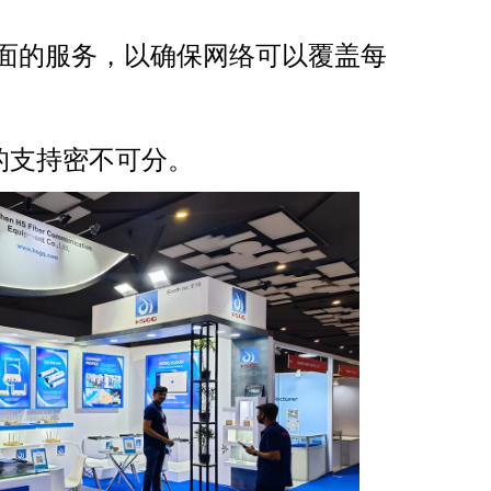
全面的服务，以确保网络可以覆盖每
的支持密不可分。