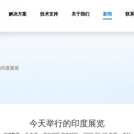
解决方案
技术支持
关于我们
新闻
联
的印度展览
今天举行的印度展览