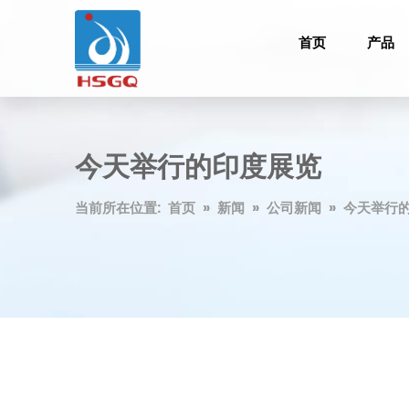
首页
产品
今天举行的印度展览
当前所在位置:
首页
»
新闻
»
公司新闻
»
今天举行