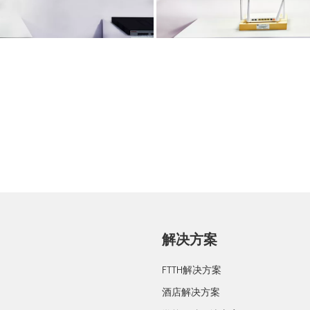
解决方案
FTTH解决方案
酒店解决方案