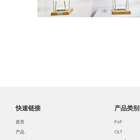
快速链接
产品类别
首页
PoF
产品
OLT