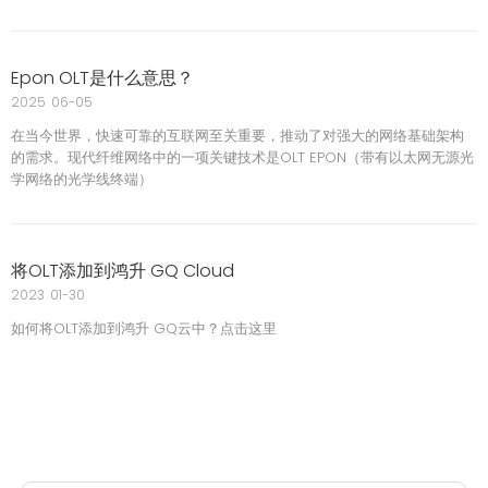
Epon OLT是什么意思？
2025
06-05
在当今世界，快速可靠的互联网至关重要，推动了对强大的网络基础架构
的需求。现代纤维网络中的一项关键技术是OLT EPON（带有以太网无源光
学网络的光学线终端）
将OLT添加到鸿升 GQ Cloud
2023
01-30
如何将OLT添加到鸿升 GQ云中？点击这里