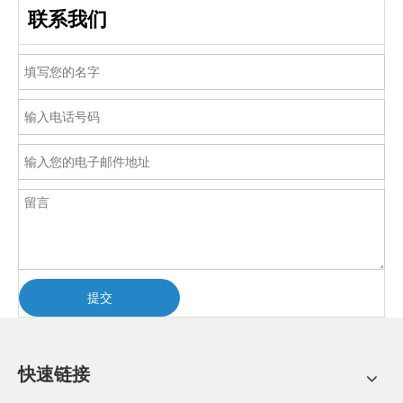
联系我们
提交
快速链接