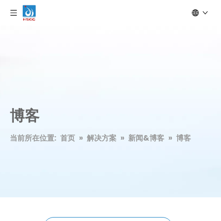
博客
当前所在位置:
首页
»
解决方案
»
新闻&博客
»
博客