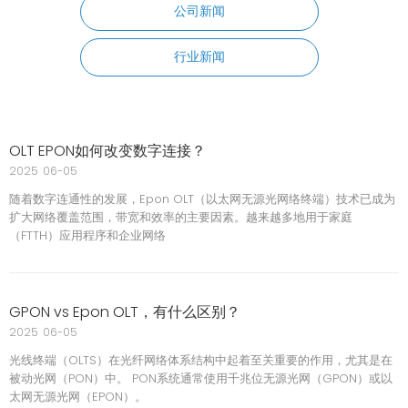
公司新闻
行业新闻
OLT EPON如何改变数字连接？
2025
06-05
随着数字连通性的发展，Epon OLT（以太网无源光网络终端）技术已成为
扩大网络覆盖范围，带宽和效率的主要因素。越来越多地用于家庭
（FTTH）应用程序和企业网络
GPON vs Epon OLT，有什么区别？
2025
06-05
光线终端（OLTS）在光纤网络体系结构中起着至关重要的作用，尤其是在
被动光网（PON）中。 PON系统通常使用千兆位无源光网（GPON）或以
太网无源光网（EPON）。